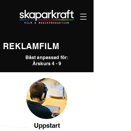
REKLAMFILM
Bäst anpassad för:
Årskurs 4 - 9
Uppstart